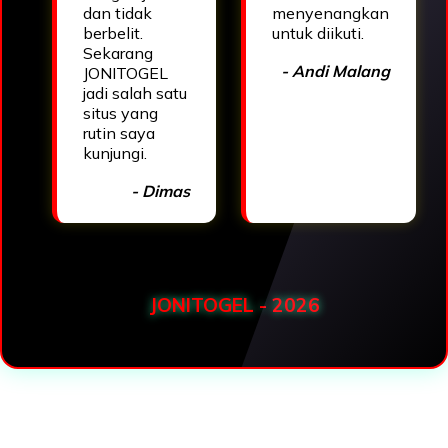
dan tidak
menyenangkan
berbelit.
untuk diikuti.
Sekarang
- Andi Malang
JONITOGEL
jadi salah satu
situs yang
rutin saya
kunjungi.
- Dimas
JONITOGEL - 2026