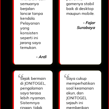
semuanya
gamenya stabil
berjalan
baik di desktop
lancar tanpa
maupun mobile.
kendala.
- Fajar
Pelayanan
Surabaya
yang
konsisten
seperti ini
jarang saya
temukan.
- Ardi
Sejak bermain
Saya cukup
di JONITOGEL,
memperhatikan
pengalaman
soal keamanan
saya terasa
akun, dan
lebih nyaman.
JONITOGEL
Sistemnya
sejauh ini
ringan, tidak
memberikan