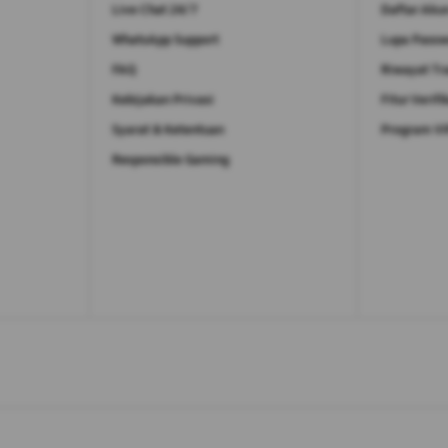
Live Chat 24/7
Daftar Aku
WhatsApp Support
Lupa Passw
FAQ
Riwayat Tr
Kebijakan Privasi
Fitur Verifi
Syarat & Ketentuan
Program VI
Responsible Gaming