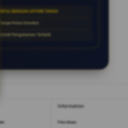
RFUL DENGAN UPTIME TINGGI
 Tanpa Putus Koneksi
 Untuk Pengalaman Terbaik
Information
ber
Fitur Akses