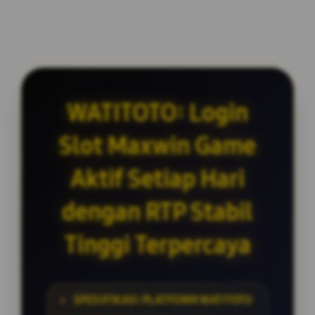
WATITOTO: Login
Slot Maxwin Game
Aktif Setiap Hari
dengan RTP Stabil
Tinggi Terpercaya
SPESIFIKASI PLATFORM WATITOTO