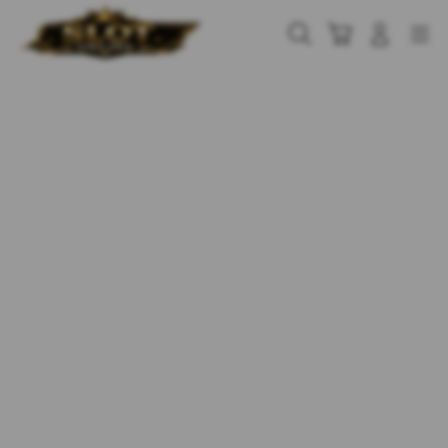
Skip
to
Cari
Troli
Login
Navigation
content