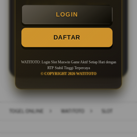
SERVER POWERFUL DENGAN
UPTIME TINGGI
LOGIN
Akses Lancar Tanpa Putus Koneksi
Fitur Modern Untuk Pengalaman
DAFTAR
Terbaik
WATITOTO: Login Slot Maxwin Game Aktif Setiap Hari dengan
RTP Stabil Tinggi Terpercaya
© COPYRIGHT 2026 WATITOTO
Layer Popup Close
TOGEL ONLINE
>
WATITOTO
>
SLOT
Buka
Footer Navigation